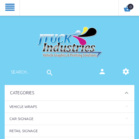
0
CATEGORIES
VEHICLE WRAPS
CAR SIGNAGE
RETAIL SIGNAGE